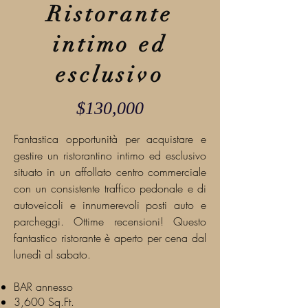
Ristorante
intimo ed
esclusivo
$130,000
Fantastica opportunità per acquistare e
gestire un ristorantino intimo ed esclusivo
situato in un affollato centro commerciale
con un consistente traffico pedonale e di
autoveicoli e innumerevoli posti auto e
parcheggi. Ottime recensioni! Questo
fantastico ristorante è aperto per cena dal
lunedì al sabato.
BAR annesso
3,600 Sq.Ft.