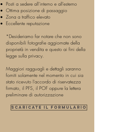
Posti a sedere all’interno e all’esterno
Ottima posizione di passaggio
Zona a traffico elevato
Eccellente reputazione
*Desideriamo far notare che non sono
disponibili fotografie aggiornate della
proprietà in vendita e questo ai fini della
legge sulla privacy.
Maggiori ragguagli e dettagli saranno
forniti solamente nel momento in cui sia
stato ricevuto l’accordo di riservatezza
firmato, il PFS, il POF oppure la lettera
preliminare di autorizzazione
Scaricate il formulario